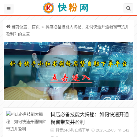
当前位置：
首页
»
抖店必备技能大揭秘：如何快速开通橱窗带货并
盈利?
的文章
抖店必备技能大揭秘：如何快速开通
橱窗带货并盈利
抖音24小时在线下单
2025-12-05
142