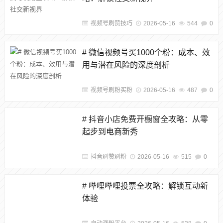
视频号刷赞技巧
2026-05-16
544
0
# 微信视频号买1000个粉：成本、效
用与潜在风险的深度剖析
视频号刷粉买粉
2026-05-16
487
0
# 抖音小店免费开橱窗全攻略：从零
起步到电商新秀
抖音刷赞刷粉
2026-05-16
515
0
# 哔哩哔哩投票全攻略：解锁互动新
体验