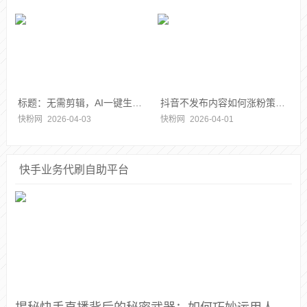
标题：无需剪辑，AI一键生成动画视频大全
抖音不发布内容如何涨粉策略详解
快粉网
2026-04-03
快粉网
2026-04-01
快手业务代刷自助平台