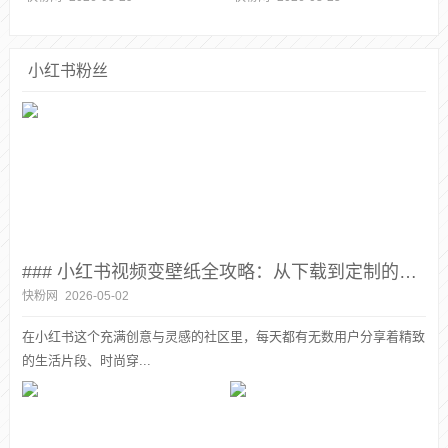
小红书粉丝
### 小红书视频变壁纸全攻略：从下载到定制的创意指南
快粉网
2026-05-02
在小红书这个充满创意与灵感的社区里，每天都有无数用户分享着精致
的生活片段、时尚穿...